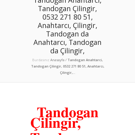
Tandogan Çilingir,
0532 271 80 51,
Anahtarcı, Çilingir,
Tandogan da
Anahtarcı, Tandogan
da Çilingir,
Burdasınız
Anasayfa
/
Tandogan Anahtarci,
Tandogan Çilingir, 0532 271 80 51, Anahtarcı,
Çilingir,...
Tandogan
Çilingir,