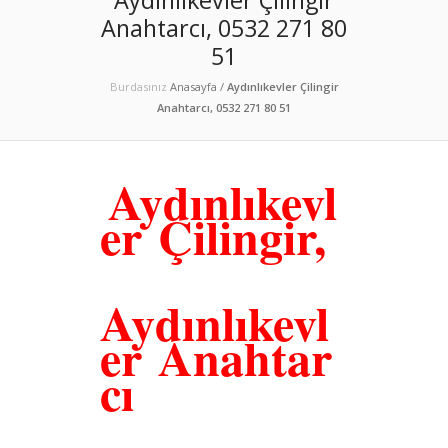
Anahtarcı, 0532 271 80
51
Burdasınız
Anasayfa
/
Aydınlıkevler Çilingir
Anahtarcı, 0532 271 80 51
Aydınlıkevl
er
Çilingir,
Aydınlıkevl
er Anahtar
cı